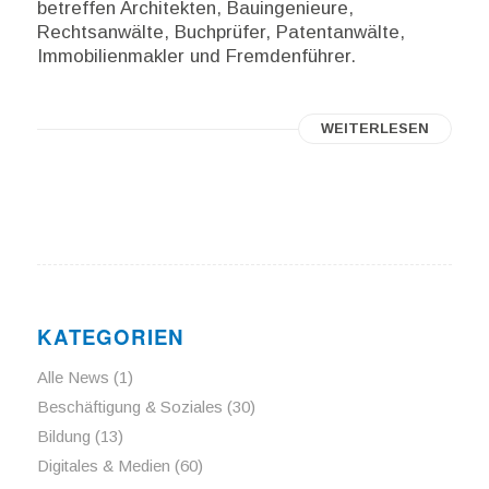
betreffen Architekten, Bauingenieure,
Rechtsanwälte, Buchprüfer, Patentanwälte,
Immobilienmakler und Fremdenführer.
WEITERLESEN
KATEGORIEN
Alle News
(1)
Beschäftigung & Soziales
(30)
Bildung
(13)
Digitales & Medien
(60)