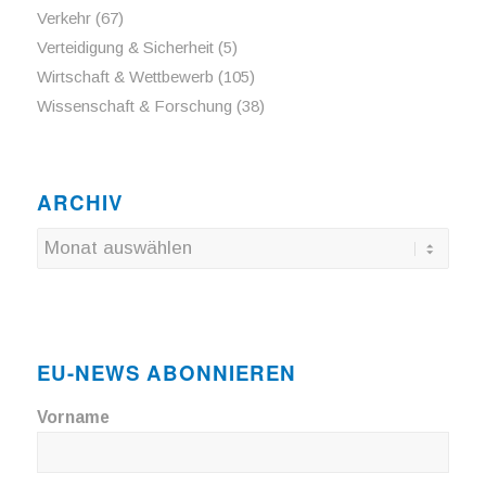
Verkehr
(67)
Verteidigung & Sicherheit
(5)
Wirtschaft & Wettbewerb
(105)
Wissenschaft & Forschung
(38)
ARCHIV
EU-NEWS ABONNIEREN
Vorname