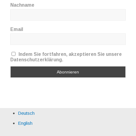
Nachname
Email
Indem Sie fortfahren, akzeptieren Sie unsere
Datenschutzerklärung.
Deutsch
English