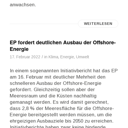
anwachsen.
WEITERLESEN
EP fordert deutlichen Ausbau der Offshore-
Energie
/
17. Februar 2022
in
Klima, Energie, Umwelt
In einem sogenannten Initiativbericht hat das EP
am 16. Februar mit deutlicher Mehrheit den
schnelleren Ausbau der Offshore-Energie
gefordert. Gleichzeitig sollen aber der
Meeresraum und die Küsten nachhaltig
gemanagt werden. Es wird damit gerechnet,
dass 2,8 % der Meeresfläche für die Offshore-
Energie bereitgestellt werden müssen, um die
ehrgeizigen Ausbauziele bis 2050 zu erreichen.
Initiativberichte haben zwar keine bindende