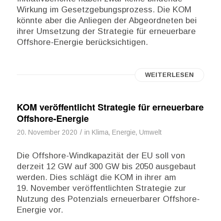
Wirkung im Gesetzgebungsprozess. Die KOM
könnte aber die Anliegen der Abgeordneten bei
ihrer Umsetzung der Strategie für erneuerbare
Offshore-Energie berücksichtigen.
WEITERLESEN
KOM veröffentlicht Strategie für erneuerbare
Offshore-Energie
/
20. November 2020
in
Klima, Energie, Umwelt
Die Offshore-Windkapazität der EU soll von
derzeit 12 GW auf 300 GW bis 2050 ausgebaut
werden. Dies schlägt die KOM in ihrer am
19. November veröffentlichten Strategie zur
Nutzung des Potenzials erneuerbarer Offshore-
Energie vor.