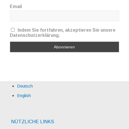
Email
Indem Sie fortfahren, akzeptieren Sie unsere
Datenschutzerklärung.
Deutsch
English
NÜTZLICHE LINKS