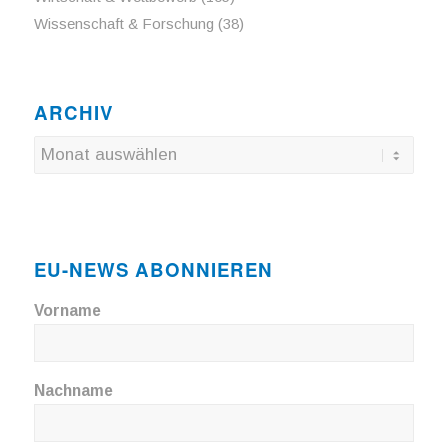
Wissenschaft & Forschung
(38)
ARCHIV
EU-NEWS ABONNIEREN
Vorname
Nachname