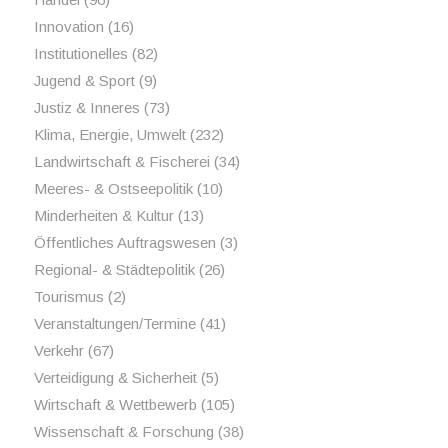
Innovation
(16)
Institutionelles
(82)
Jugend & Sport
(9)
Justiz & Inneres
(73)
Klima, Energie, Umwelt
(232)
Landwirtschaft & Fischerei
(34)
Meeres- & Ostseepolitik
(10)
Minderheiten & Kultur
(13)
Öffentliches Auftragswesen
(3)
Regional- & Städtepolitik
(26)
Tourismus
(2)
Veranstaltungen/Termine
(41)
Verkehr
(67)
Verteidigung & Sicherheit
(5)
Wirtschaft & Wettbewerb
(105)
Wissenschaft & Forschung
(38)