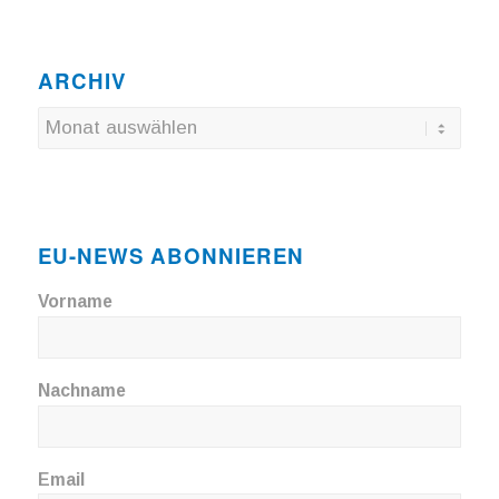
ARCHIV
EU-NEWS ABONNIEREN
Vorname
Nachname
Email