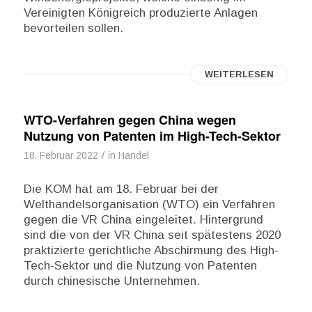
Vereinigten Königreich produzierte Anlagen
bevorteilen sollen.
WEITERLESEN
WTO-Verfahren gegen China wegen
Nutzung von Patenten im High-Tech-Sektor
/
18. Februar 2022
in
Handel
Die KOM hat am 18. Februar bei der
Welthandelsorganisation (WTO) ein Verfahren
gegen die VR China eingeleitet. Hintergrund
sind die von der VR China seit spätestens 2020
praktizierte gerichtliche Abschirmung des High-
Tech-Sektor und die Nutzung von Patenten
durch chinesische Unternehmen.