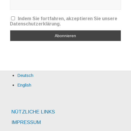
Indem Sie fortfahren, akzeptieren Sie unsere
Datenschutzerklärung.
Deutsch
English
NÜTZLICHE LINKS
IMPRESSUM