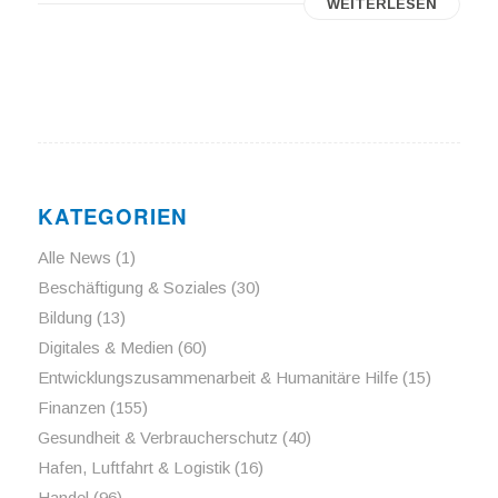
WEITERLESEN
KATEGORIEN
Alle News
(1)
Beschäftigung & Soziales
(30)
Bildung
(13)
Digitales & Medien
(60)
Entwicklungszusammenarbeit & Humanitäre Hilfe
(15)
Finanzen
(155)
Gesundheit & Verbraucherschutz
(40)
Hafen, Luftfahrt & Logistik
(16)
Handel
(96)