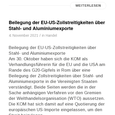
WEITERLESEN
Beilegung der EU-US-Zollstreitigkeiten über
Stahl- und Aluminiumexporte
/
4. November 2021
in
Handel
Beilegung der EU-US-Zollstreitigkeiten über
Stahl- und Aluminiumexporte
Am 30. Oktober haben sich die KOM als
Verhandlungsführerin für die EU und die USA am
Rande des G20-Gipfels in Rom über eine
Beilegung der Zollstreitigkeiten über Stahl- und
Aluminiumexporte in die Vereinigten Staaten
verständigt. Beide Seiten werden die in der
Sache anhängigen Verfahren vor den Gremien
der Welthandelsorganisation (WTO) aussetzen.
Die KOM hat sich damit auf eine Quotierung der
europäischen US-Importe eingelassen, um den