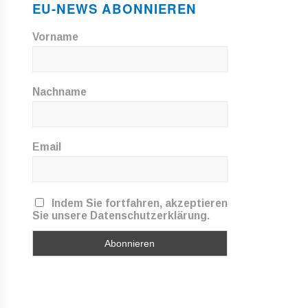
EU-NEWS ABONNIEREN
Vorname
Nachname
Email
Indem Sie fortfahren, akzeptieren
Sie unsere Datenschutzerklärung.