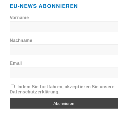
EU-NEWS ABONNIEREN
Vorname
Nachname
Email
Indem Sie fortfahren, akzeptieren Sie unsere
Datenschutzerklärung.