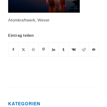
Atomkraftwerk, Weser
Eintrag teilen
KATEGORIEN