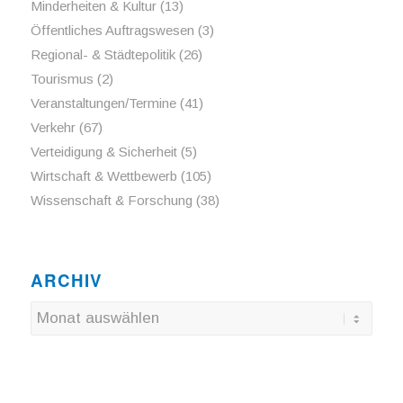
Minderheiten & Kultur
(13)
Öffentliches Auftragswesen
(3)
Regional- & Städtepolitik
(26)
Tourismus
(2)
Veranstaltungen/Termine
(41)
Verkehr
(67)
Verteidigung & Sicherheit
(5)
Wirtschaft & Wettbewerb
(105)
Wissenschaft & Forschung
(38)
ARCHIV