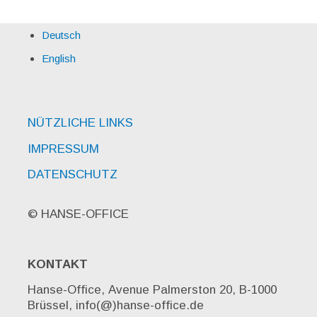
Deutsch
English
NÜTZLICHE LINKS
IMPRESSUM
DATENSCHUTZ
© HANSE-OFFICE
KONTAKT
Hanse-Office, Avenue Palmerston 20, B-1000
Brüssel, info(@)hanse-office.de