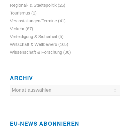
Regional- & Städtepolitik
(26)
Tourismus
(2)
Veranstaltungen/Termine
(41)
Verkehr
(67)
Verteidigung & Sicherheit
(5)
Wirtschaft & Wettbewerb
(105)
Wissenschaft & Forschung
(38)
ARCHIV
EU-NEWS ABONNIEREN