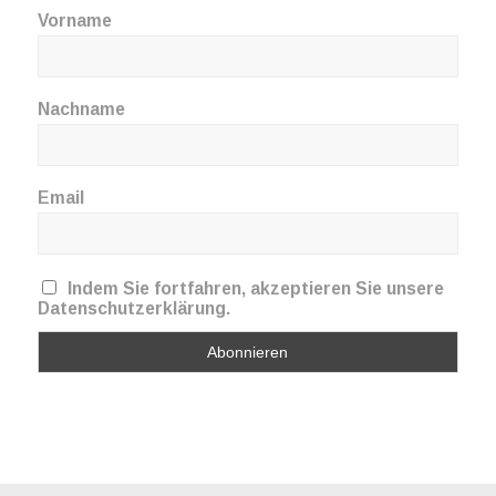
Vorname
Nachname
Email
Indem Sie fortfahren, akzeptieren Sie unsere
Datenschutzerklärung.