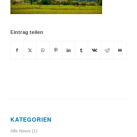
Eintrag teilen
KATEGORIEN
Alle News
(1)