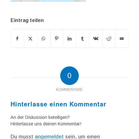
Eintrag teilen
0
KOMMENTARE
Hinterlasse einen Kommentar
An der Diskussion beteiligen?
Hinterlasse uns deinen Kommentar!
Du musst
angemeldet
sein, um einen