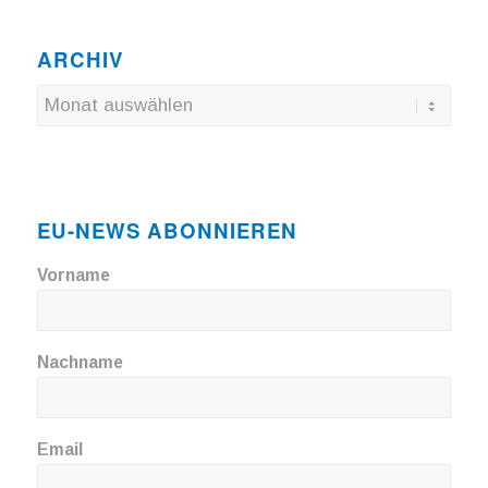
ARCHIV
EU-NEWS ABONNIEREN
Vorname
Nachname
Email