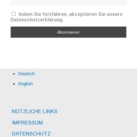
Indem Sie fortfahren, akzeptieren Sie unsere
Datenschutzerklärung.
Deutsch
English
NÜTZLICHE LINKS
IMPRESSUM
DATENSCHUTZ