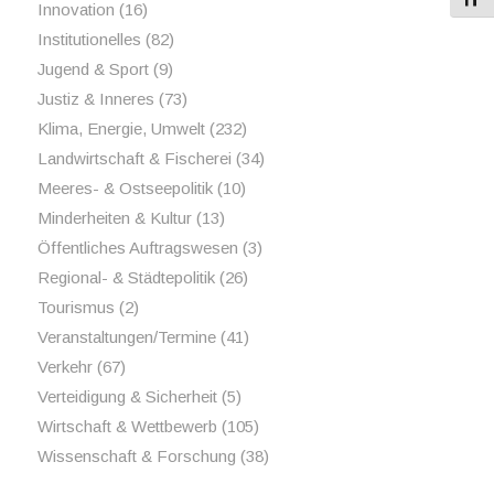
Innovation
(16)
Institutionelles
(82)
Jugend & Sport
(9)
Justiz & Inneres
(73)
Klima, Energie, Umwelt
(232)
Landwirtschaft & Fischerei
(34)
Meeres- & Ostseepolitik
(10)
Minderheiten & Kultur
(13)
Öffentliches Auftragswesen
(3)
Regional- & Städtepolitik
(26)
Tourismus
(2)
Veranstaltungen/Termine
(41)
Verkehr
(67)
Verteidigung & Sicherheit
(5)
Wirtschaft & Wettbewerb
(105)
Wissenschaft & Forschung
(38)