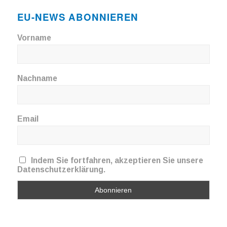
EU-NEWS ABONNIEREN
Vorname
Nachname
Email
Indem Sie fortfahren, akzeptieren Sie unsere
Datenschutzerklärung.