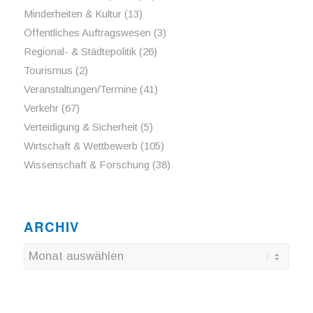
Minderheiten & Kultur
(13)
Öffentliches Auftragswesen
(3)
Regional- & Städtepolitik
(26)
Tourismus
(2)
Veranstaltungen/Termine
(41)
Verkehr
(67)
Verteidigung & Sicherheit
(5)
Wirtschaft & Wettbewerb
(105)
Wissenschaft & Forschung
(38)
ARCHIV