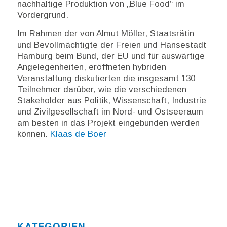
nachhaltige Produktion von „Blue Food“ im
Vordergrund.
Im Rahmen der von Almut Möller, Staatsrätin
und Bevollmächtigte der Freien und Hansestadt
Hamburg beim Bund, der EU und für auswärtige
Angelegenheiten, eröffneten hybriden
Veranstaltung diskutierten die insgesamt 130
Teilnehmer darüber, wie die verschiedenen
Stakeholder aus Politik, Wissenschaft, Industrie
und Zivilgesellschaft im Nord- und Ostseeraum
am besten in das Projekt eingebunden werden
können.
Klaas de Boer
KATEGORIEN