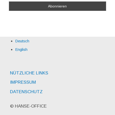
Deutsch
English
NÜTZLICHE LINKS
IMPRESSUM
DATENSCHUTZ
© HANSE-OFFICE