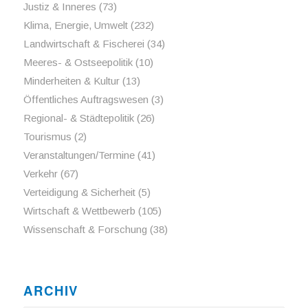
Justiz & Inneres
(73)
Klima, Energie, Umwelt
(232)
Landwirtschaft & Fischerei
(34)
Meeres- & Ostseepolitik
(10)
Minderheiten & Kultur
(13)
Öffentliches Auftragswesen
(3)
Regional- & Städtepolitik
(26)
Tourismus
(2)
Veranstaltungen/Termine
(41)
Verkehr
(67)
Verteidigung & Sicherheit
(5)
Wirtschaft & Wettbewerb
(105)
Wissenschaft & Forschung
(38)
ARCHIV