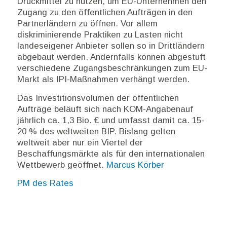
Druckmittel zu nutzen, um EU-Unternehmen den
Zugang zu den öffentlichen Aufträgen in den
Partnerländern zu öffnen. Vor allem
diskriminierende Praktiken zu Lasten nicht
landeseigener Anbieter sollen so in Drittländern
abgebaut werden. Andernfalls können abgestuft
verschiedene Zugangsbeschränkungen zum EU-
Markt als IPI-Maßnahmen verhängt werden.
Das Investitionsvolumen der öffentlichen
Aufträge beläuft sich nach KOM-Angabenauf
jährlich ca. 1,3 Bio. € und umfasst damit ca. 15-
20 % des weltweiten BIP. Bislang gelten
weltweit aber nur ein Viertel der
Beschaffungsmärkte als für den internationalen
Wettbewerb geöffnet.
Marcus Körber
PM des Rates