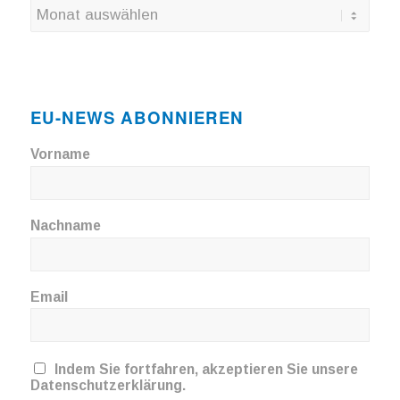
EU-NEWS ABONNIEREN
Vorname
Nachname
Email
Indem Sie fortfahren, akzeptieren Sie unsere
Datenschutzerklärung.