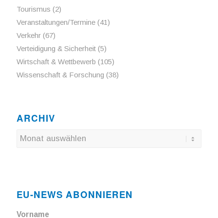
Tourismus
(2)
Veranstaltungen/Termine
(41)
Verkehr
(67)
Verteidigung & Sicherheit
(5)
Wirtschaft & Wettbewerb
(105)
Wissenschaft & Forschung
(38)
ARCHIV
EU-NEWS ABONNIEREN
Vorname