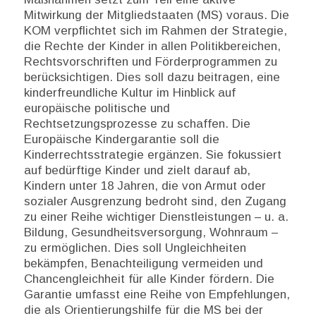
Mitwirkung der Mitgliedstaaten (MS) voraus. Die
KOM verpflichtet sich im Rahmen der Strategie,
die Rechte der Kinder in allen Politikbereichen,
Rechtsvorschriften und Förderprogrammen zu
berücksichtigen. Dies soll dazu beitragen, eine
kinderfreundliche Kultur im Hinblick auf
europäische politische und
Rechtsetzungsprozesse zu schaffen. Die
Europäische Kindergarantie soll die
Kinderrechtsstrategie ergänzen. Sie fokussiert
auf bedürftige Kinder und zielt darauf ab,
Kindern unter 18 Jahren, die von Armut oder
sozialer Ausgrenzung bedroht sind, den Zugang
zu einer Reihe wichtiger Dienstleistungen – u. a.
Bildung, Gesundheitsversorgung, Wohnraum –
zu ermöglichen. Dies soll Ungleichheiten
bekämpfen, Benachteiligung vermeiden und
Chancengleichheit für alle Kinder fördern. Die
Garantie umfasst eine Reihe von Empfehlungen,
die als Orientierungshilfe für die MS bei der