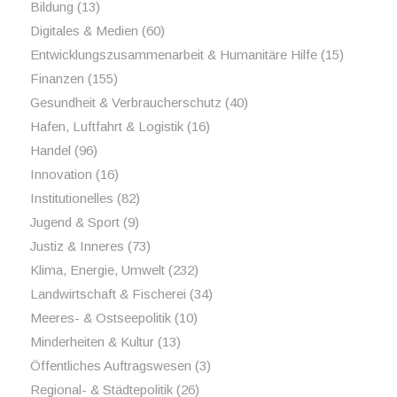
Bildung
(13)
Digitales & Medien
(60)
Entwicklungszusammenarbeit & Humanitäre Hilfe
(15)
Finanzen
(155)
Gesundheit & Verbraucherschutz
(40)
Hafen, Luftfahrt & Logistik
(16)
Handel
(96)
Innovation
(16)
Institutionelles
(82)
Jugend & Sport
(9)
Justiz & Inneres
(73)
Klima, Energie, Umwelt
(232)
Landwirtschaft & Fischerei
(34)
Meeres- & Ostseepolitik
(10)
Minderheiten & Kultur
(13)
Öffentliches Auftragswesen
(3)
Regional- & Städtepolitik
(26)