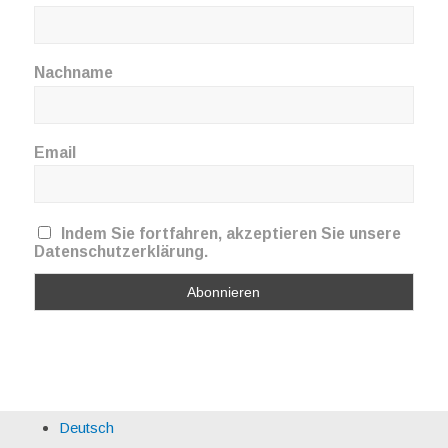
Nachname
Email
Indem Sie fortfahren, akzeptieren Sie unsere
Datenschutzerklärung.
Deutsch