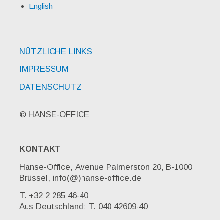
English
NÜTZLICHE LINKS
IMPRESSUM
DATENSCHUTZ
© HANSE-OFFICE
KONTAKT
Hanse-Office, Avenue Palmerston 20, B-1000
Brüssel, info(@)hanse-office.de
T. +32 2 285 46-40
Aus Deutschland: T. 040 42609-40