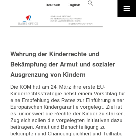
Search
Deutsch
English
for:
Search Button
Wahrung der Kinderrechte und
Bekämpfung der Armut und sozialer
Ausgrenzung von Kindern
Die KOM hat am 24. März ihre erste EU-
Kinderrechtsstrategie nebst einem Vorschlag für
eine Empfehlung des Rates zur Einführung einer
Europäischen Kindergarantie vorgelegt. Ziel ist
es, unionsweit die Rechte der Kinder zu stärken.
Zugleich sollen die vorgelegten Initiativen dazu
beitragen, Armut und Benachteiligung zu
bekämpfen und Chancengleichheit und Teilhabe