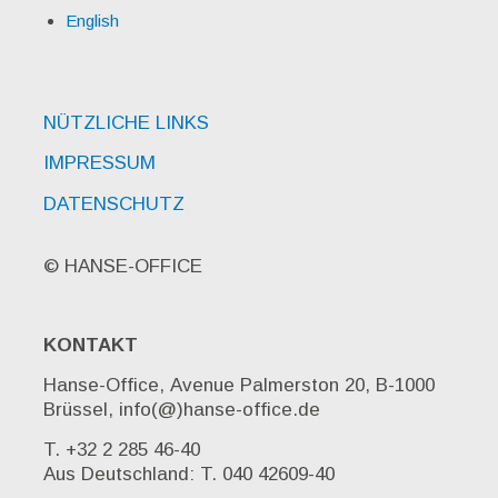
English
NÜTZLICHE LINKS
IMPRESSUM
DATENSCHUTZ
© HANSE-OFFICE
KONTAKT
Hanse-Office, Avenue Palmerston 20, B-1000
Brüssel, info(@)hanse-office.de
T. +32 2 285 46-40
Aus Deutschland: T. 040 42609-40