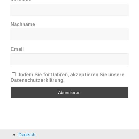
Nachname
Email
Indem Sie fortfahren, akzeptieren Sie unsere
Datenschutzerklärung.
Deutsch