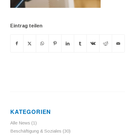
Eintrag teilen
KATEGORIEN
Alle News
(1)
Beschäftigung & Soziales
(30)