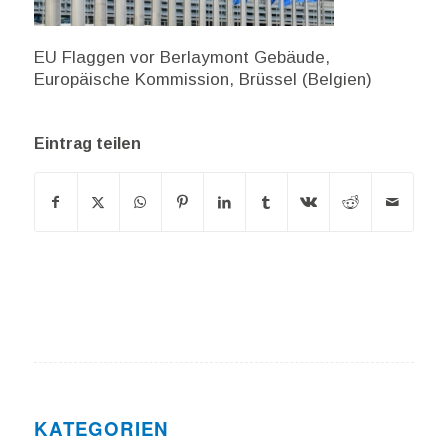
EU Flaggen vor Berlaymont Gebäude,
Europäische Kommission, Brüssel (Belgien)
Eintrag teilen
KATEGORIEN