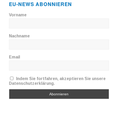
EU-NEWS ABONNIEREN
Vorname
Nachname
Email
Indem Sie fortfahren, akzeptieren Sie unsere
Datenschutzerklärung.