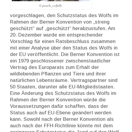
© pexels_colfelly
vorgeschlagen, den Schutzstatus des Wolfs im
Rahmen der Berner Konvention von „streng
geschützt“ auf „geschützt“ herabzustufen. Am
20. Dezember wurde ein entsprechender
Vorschlag für einen Ratsbeschluss zusammen
mit einer Analyse über den Status des Wolfs in
der EU veröffentlicht. Die Berner Konvention ist
ein 1979 geschlossener zwischenstaatlicher
Vertrag des Europarats zum Erhalt der
wildlebenden Pflanzen und Tiere und ihrer
natürlichen Lebensräume. Vertragspartner sind
50 Staaten, darunter alle EU-Mitgliedstaaten.
Eine Änderung des Schutzstatus des Wolfs im
Rahmen der Berner Konvention würde die
Voraussetzungen dafür schaffen, dass der
Status auch auf EU-Ebene geändert werden
kann. Sowohl nach der Berner Konvention als
auch nach der FFH-Richtlinie könnte mit dem