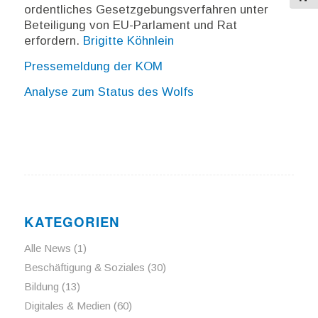
ordentliches Gesetzgebungsverfahren unter
Beteiligung von EU-Parlament und Rat
erfordern.
Brigitte Köhnlein
Pressemeldung der KOM
Analyse zum Status des Wolfs
KATEGORIEN
Alle News
(1)
Beschäftigung & Soziales
(30)
Bildung
(13)
Digitales & Medien
(60)