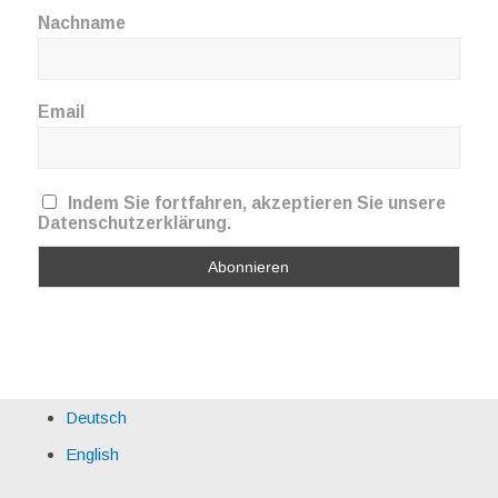
Nachname
Email
Indem Sie fortfahren, akzeptieren Sie unsere
Datenschutzerklärung.
Deutsch
English