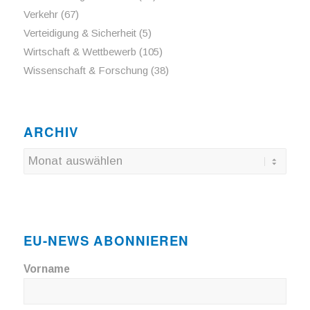
Verkehr
(67)
Verteidigung & Sicherheit
(5)
Wirtschaft & Wettbewerb
(105)
Wissenschaft & Forschung
(38)
ARCHIV
EU-NEWS ABONNIEREN
Vorname