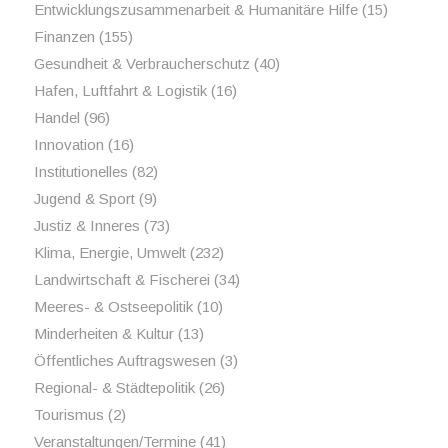
Entwicklungszusammenarbeit & Humanitäre Hilfe
(15)
Finanzen
(155)
Gesundheit & Verbraucherschutz
(40)
Hafen, Luftfahrt & Logistik
(16)
Handel
(96)
Innovation
(16)
Institutionelles
(82)
Jugend & Sport
(9)
Justiz & Inneres
(73)
Klima, Energie, Umwelt
(232)
Landwirtschaft & Fischerei
(34)
Meeres- & Ostseepolitik
(10)
Minderheiten & Kultur
(13)
Öffentliches Auftragswesen
(3)
Regional- & Städtepolitik
(26)
Tourismus
(2)
Veranstaltungen/Termine
(41)