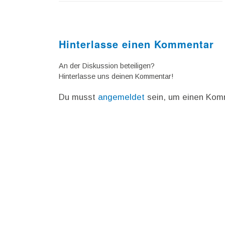
Hinterlasse einen Kommentar
An der Diskussion beteiligen?
Hinterlasse uns deinen Kommentar!
Du musst
angemeldet
sein, um einen Kom