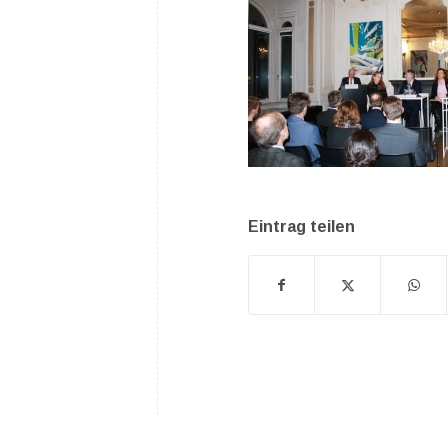
Eintrag teilen