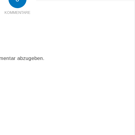
KOMMENTARE
mentar abzugeben.