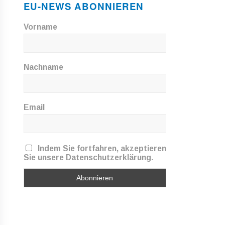
EU-NEWS ABONNIEREN
Vorname
Nachname
Email
Indem Sie fortfahren, akzeptieren
Sie unsere Datenschutzerklärung.