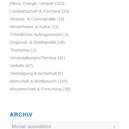
Klima, Energie, Umwelt
(232)
Landwirtschaft & Fischerei
(34)
Meeres- & Ostseepolitik
(10)
Minderheiten & Kultur
(13)
Öffentliches Auftragswesen
(3)
Regional- & Städtepolitik
(26)
Tourismus
(2)
Veranstaltungen/Termine
(41)
Verkehr
(67)
Verteidigung & Sicherheit
(5)
Wirtschaft & Wettbewerb
(105)
Wissenschaft & Forschung
(38)
ARCHIV