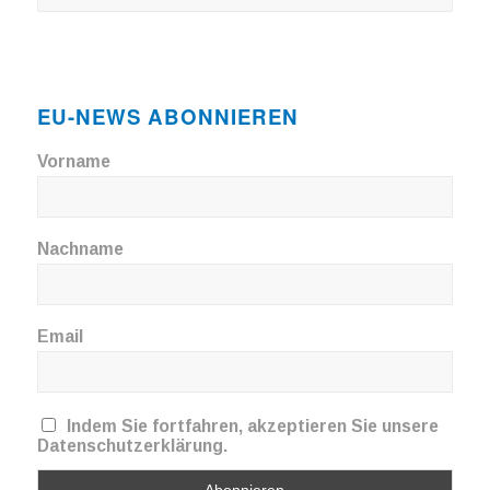
EU-NEWS ABONNIEREN
Vorname
Nachname
Email
Indem Sie fortfahren, akzeptieren Sie unsere
Datenschutzerklärung.