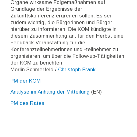
Organe wirksame Folgemaßnahmen auf
Grundlage der Ergebnisse der
Zukunftskonferenz ergreifen sollen. Es sei
zudem wichtig, die Bürgerinnen und Bürger
hierüber zu informieren. Die KOM kündigte in
diesem Zusammenhang an, für den Herbst eine
Feedback-Veranstaltung für die
Konferenzteilnehmerinnen und -teilnehmer zu
organisieren, um über die Follow-up-Tätigkeiten
der KOM zu berichten.
Morlin Schmerfeld /
Christoph Frank
PM der KOM
Analyse im Anhang der Mitteilung
(EN)
PM des Rates