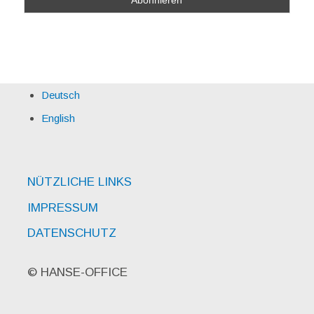
Deutsch
English
NÜTZLICHE LINKS
IMPRESSUM
DATENSCHUTZ
© HANSE-OFFICE